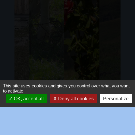
This site uses cookies and gives you control over what you want
to activate
OK, accept all
Deny all cookies
Personalize
Voir tout
Galerie de vidéos