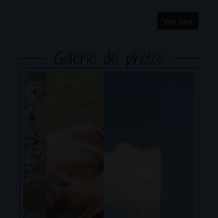
Voir tout
Galerie de photos