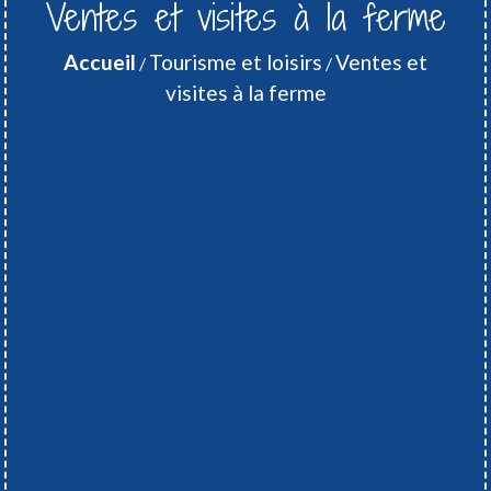
Ventes et visites à la ferme
Accueil
Tourisme et loisirs
Ventes et
/
/
visites à la ferme