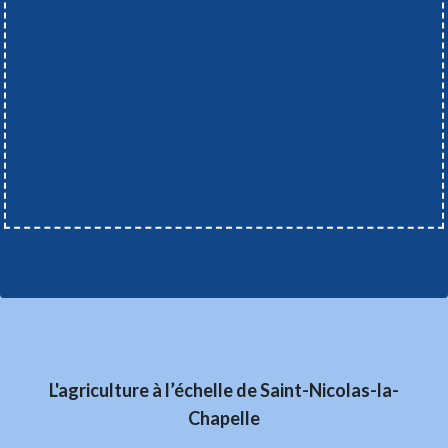
L'agriculture à l’échelle de Saint-Nicolas-la-
Chapelle