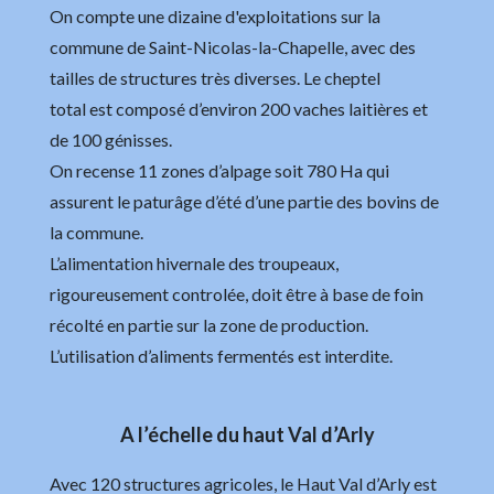
On compte une dizaine d'exploitations sur la
commune de Saint-Nicolas-la-Chapelle, avec des
tailles de structures très diverses. Le cheptel
total est composé d’environ 200 vaches laitières et
de 100 génisses.
On recense 11 zones d’alpage soit 780 Ha qui
assurent le paturâge d’été d’une partie des bovins de
la commune.
L’alimentation hivernale des troupeaux,
rigoureusement controlée, doit être à base de foin
récolté en partie sur la zone de production.
L’utilisation d’aliments fermentés est interdite.
A l’échelle du haut Val d’Arly
Avec 120 structures agricoles, le Haut Val d’Arly est