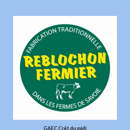
GAEC Crêt du midi