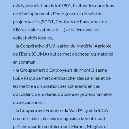
d’Arly, association de loi 1901, traitant les questions
de développement, d’émergence et de suivi de
projets variés (SCOT, Contrats de Pays, abattoir,
filières, valorisation, etc …) et le lien avec les
collectivités locales,
- la Coopérative d’Utilisation du Matériel Agricole
de l’Etale (CUMA) qui permet d’acheter du matériel
en commun,
- le Groupement d’Employeurs du Mont Bisanne
(GEVR) qui permet d’embaucher des salariés et de
les mettre à disposition des adhérents en cas
d’accident, de maladie, d’absences professionnelles
ou de vacances,
- la Coopérative Fruitière du Val d’Arly et la SICA
commerciale ; plusieurs magasins de vente sont
présents sur le territoire dont Flumet, Megève et