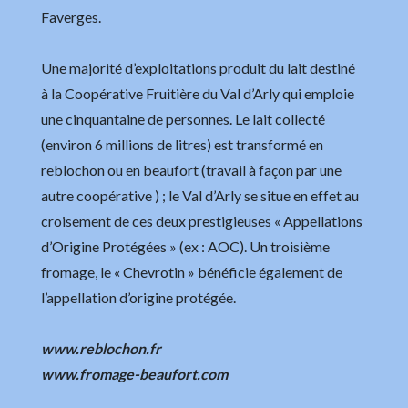
Faverges.
Une majorité d’exploitations produit du lait destiné
à la Coopérative Fruitière du Val d’Arly qui emploie
une cinquantaine de personnes. Le lait collecté
(environ 6 millions de litres) est transformé en
reblochon ou en beaufort (travail à façon par une
autre coopérative ) ; le Val d’Arly se situe en effet au
croisement de ces deux prestigieuses « Appellations
d’Origine Protégées » (ex : AOC). Un troisième
fromage, le « Chevrotin » bénéficie également de
l’appellation d’origine protégée.
www.reblochon.fr
www.fromage-beaufort.com