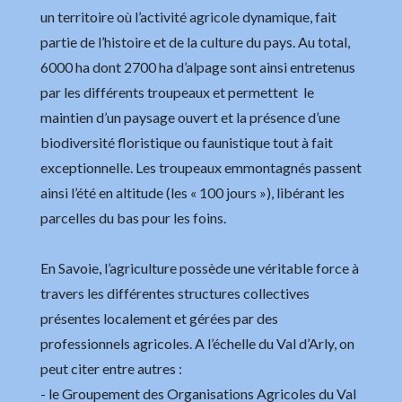
un territoire où l’activité agricole dynamique, fait
partie de l’histoire et de la culture du pays. Au total,
6000 ha dont 2700 ha d’alpage sont ainsi entretenus
par les différents troupeaux et permettent le
maintien d’un paysage ouvert et la présence d’une
biodiversité floristique ou faunistique tout à fait
exceptionnelle. Les troupeaux emmontagnés passent
ainsi l’été en altitude (les « 100 jours »), libérant les
parcelles du bas pour les foins.
En Savoie, l’agriculture possède une véritable force à
travers les différentes structures collectives
présentes localement et gérées par des
professionnels agricoles. A l’échelle du Val d’Arly, on
peut citer entre autres :
- le Groupement des Organisations Agricoles du Val